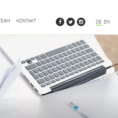
TEAM
KONTAKT
DE
EN