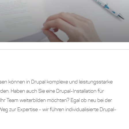
sen können in Drupal komplexe und leistungsstarke
en. Haben auch Sie eine Drupal-Installation für
 Ihr Team weiterbilden möchten? Egal ob neu bei der
 zur Expertise - wir führen individualisierte Drupal-