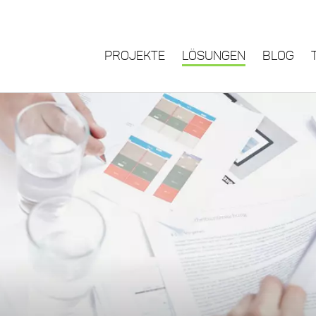
PROJEKTE
LÖSUNGEN
BLOG