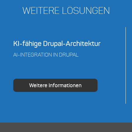
WEITERE LÖSUNGEN
KI-fähige Drupal-Architektur
AI-INTEGRATION IN DRUPAL
Weitere Informationen