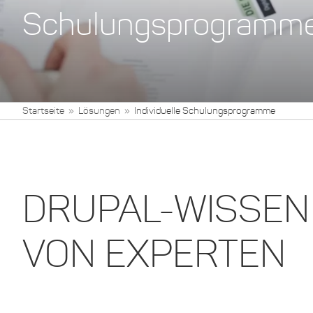
Schulungsprogramm
Startseite
Lösungen
Individuelle Schulungsprogramme
DRUPAL-WISSEN
VON EXPERTEN