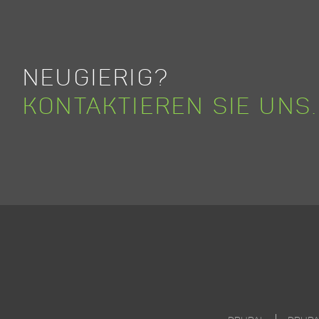
NEUGIERIG?
KONTAKTIEREN SIE UNS.