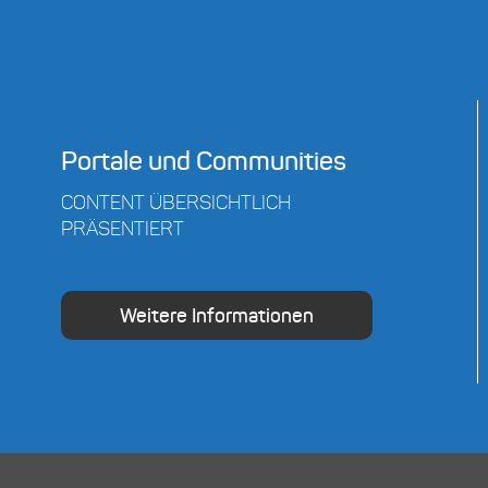
Portale und Communities
CONTENT ÜBERSICHTLICH
PRÄSENTIERT
Weitere Informationen