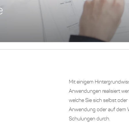
e
Mit einigem Hintergrundwis
Anwendungen realisiert werd
welche Sie sich selbst oder
Anwendung oder auf dem Weg
Schulungen durch.