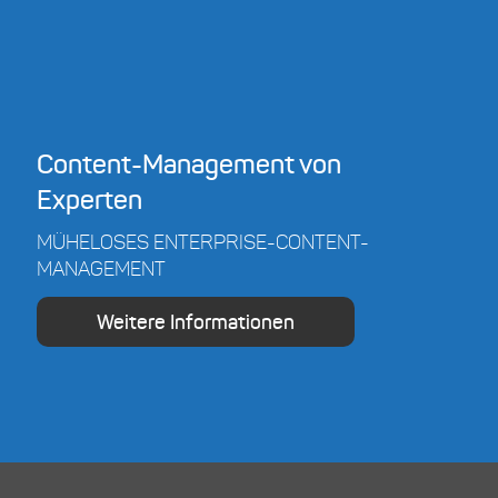
Content-Management von
Experten
MÜHELOSES ENTERPRISE-CONTENT-
MANAGEMENT
Weitere Informationen