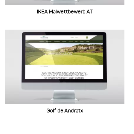
IKEA Malwettbewerb AT
Golf de Andratx