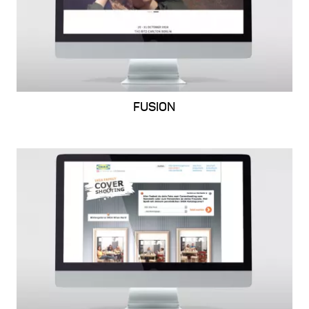
FUSION