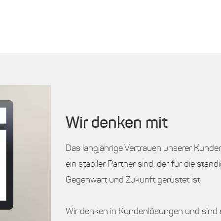
Wir denken mit
Das langjährige Vertrauen unserer Kunden 
ein stabiler Partner sind, der für die st
Gegenwart und Zukunft gerüstet ist.
Wir denken in Kundenlösungen und sind 