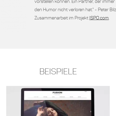
vorstellen können. Ein Partner, der immer
den Humor nicht verloren hat." - Peter Bi
Zusammenarbeit im Projekt
ISPO.com
.
BEISPIELE