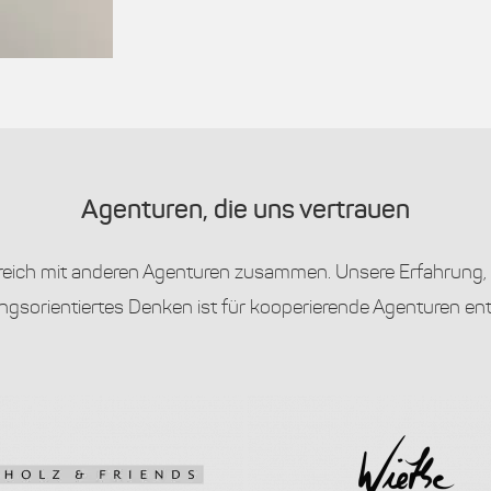
Agenturen, die uns vertrauen
lgreich mit anderen Agenturen zusammen. Unsere Erfahrung, 
ngsorientiertes Denken ist für kooperierende Agenturen en