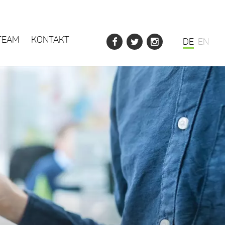
TEAM
KONTAKT
DE
EN