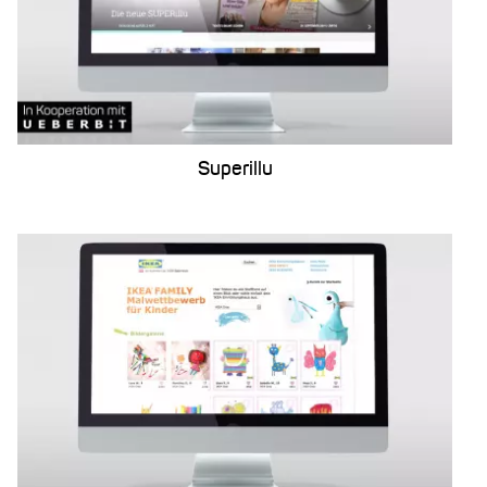
Superillu