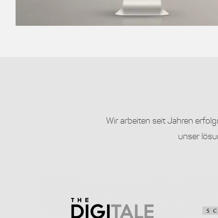
Wir arbeiten seit Jahren erfo
unser lösu