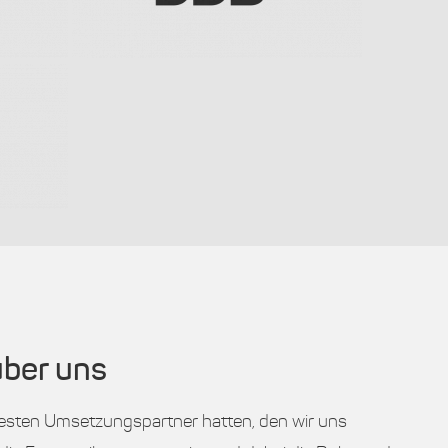
über uns
 besten Umsetzungspartner hatten, den wir uns