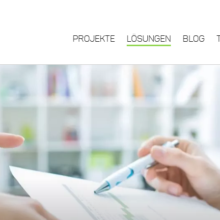
PROJEKTE
LÖSUNGEN
BLOG