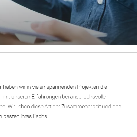
er haben wir in vielen spannenden Projekten die
r mit unseren Erfahrungen bei anspruchsvollen
ten. Wir lieben diese Art der Zusammenarbeit und den
n besten ihres Fachs.