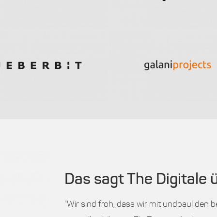
Das sagt The Digitale 
"Wir sind froh, dass wir mit undpaul den