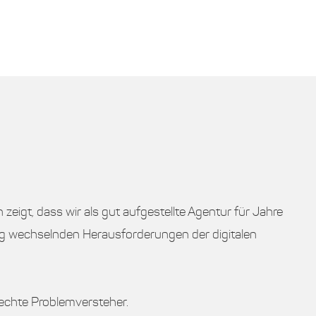
zeigt, dass wir als gut aufgestellte Agentur für Jahre
ändig wechselnden Herausforderungen der digitalen
echte Problemversteher.