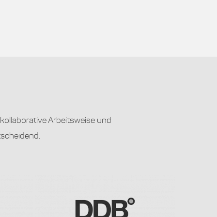
kollaborative Arbeitsweise und
tscheidend.