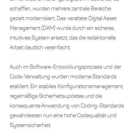
schaffen, wurden mehrere zentrale Bereiche
gezielt modernisiert. Das veraltete Digital Asset
Management (DAM) wurde durch ein sicheres,
intuitives System ersetzt, das die redaktionelle
Arbeit deutlich vereinfacht.
Auch im Software-Entwicklungsprozess und der
Code-Verwaltung wurden moderne Standards
etabliert: Ein stabiles Konfigurationsmanagement,
regelmäßige Sicherheitsupdates und die
konsequente Anwendung von Coding-Standards
gewährleisten nun eine hohe Codequalität und
Systemsicherheit.