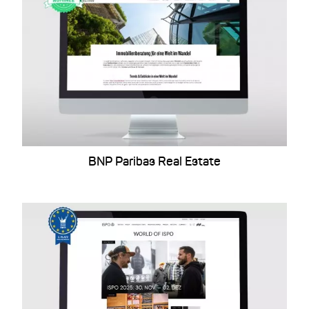
BNP Paribas Real Estate