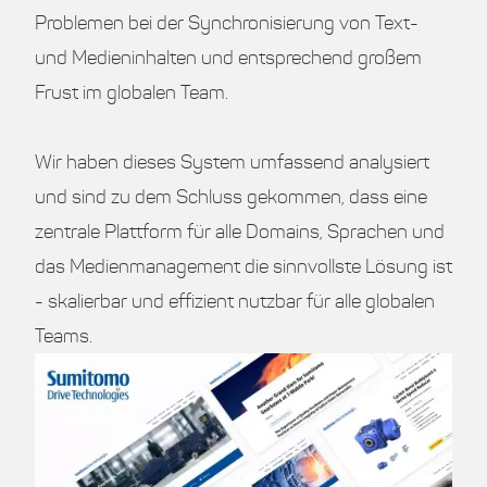
Problemen bei der Synchronisierung von Text-
und Medieninhalten und entsprechend großem
Frust im globalen Team.
Wir haben dieses System umfassend analysiert
und sind zu dem Schluss gekommen, dass eine
zentrale Plattform für alle Domains, Sprachen und
das Medienmanagement die sinnvollste Lösung ist
- skalierbar und effizient nutzbar für alle globalen
Teams.