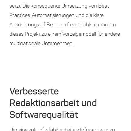
setzt. Die konsequente Umsetzung von Best
Practices, Automatisierungen und die klare
Ausrichtung auf Benutzerfreundlichkeit machen
dieses Projekt zu einem Vorzeigemodell für andere
multinationale Unternehmen.
Verbesserte
Redaktionsarbeit und
Softwarequalität
Um eine zukunftsfähige digitale Infrastruktur zu