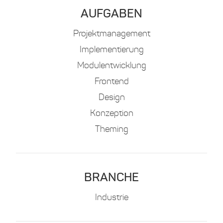
AUFGABEN
Projektmanagement
Implementierung
Modulentwicklung
Frontend
Design
Konzeption
Theming
BRANCHE
Industrie