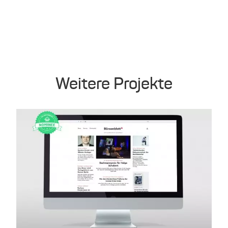
Weitere Projekte