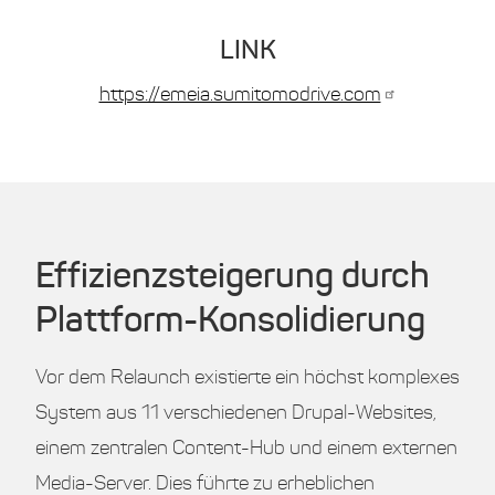
LINK
https://emeia.sumitomodrive.com
Effizienzsteigerung durch
Plattform-Konsolidierung
Vor dem Relaunch existierte ein höchst komplexes
System aus 11 verschiedenen Drupal-Websites,
einem zentralen Content-Hub und einem externen
Media-Server. Dies führte zu erheblichen