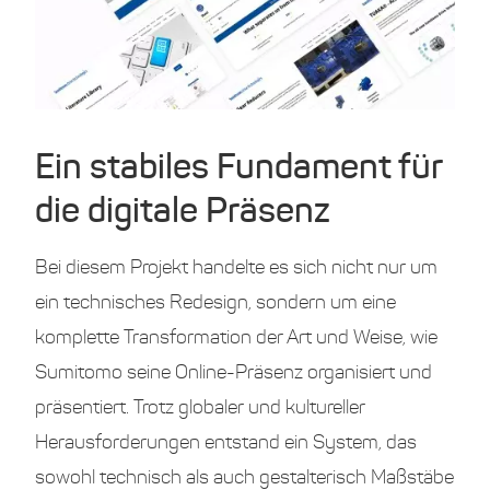
Ein stabiles Fundament für
die digitale Präsenz
Bei diesem Projekt handelte es sich nicht nur um
ein technisches Redesign, sondern um eine
komplette Transformation der Art und Weise, wie
Sumitomo seine Online-Präsenz organisiert und
präsentiert. Trotz globaler und kultureller
Herausforderungen entstand ein System, das
sowohl technisch als auch gestalterisch Maßstäbe