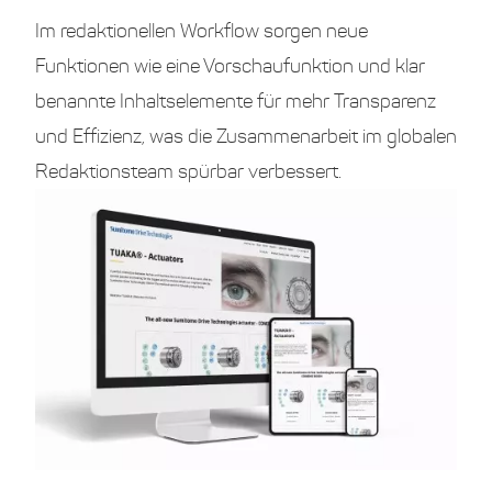
Im redaktionellen Workflow sorgen neue
Funktionen wie eine Vorschaufunktion und klar
benannte Inhaltselemente für mehr Transparenz
und Effizienz, was die Zusammenarbeit im globalen
Redaktionsteam spürbar verbessert.