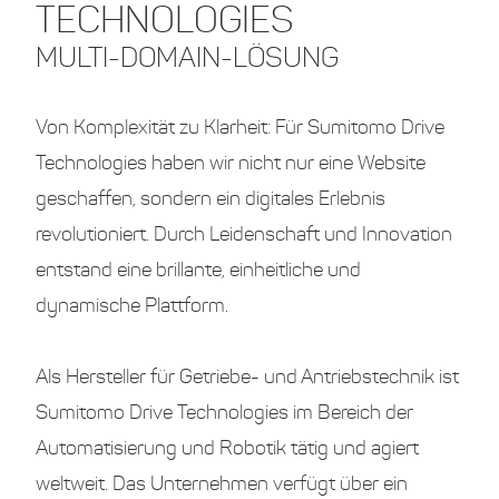
TECHNOLOGIES
MULTI-DOMAIN-LÖSUNG
Von Komplexität zu Klarheit: Für Sumitomo Drive
Technologies haben wir nicht nur eine Website
geschaffen, sondern ein digitales Erlebnis
revolutioniert. Durch Leidenschaft und Innovation
entstand eine brillante, einheitliche und
dynamische Plattform.
Als Hersteller für Getriebe- und Antriebstechnik ist
Sumitomo Drive Technologies im Bereich der
Automatisierung und Robotik tätig und agiert
weltweit. Das Unternehmen verfügt über ein