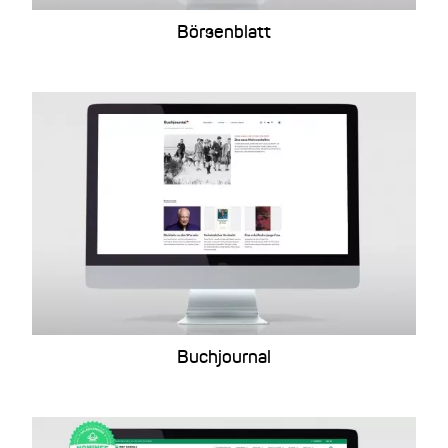
Börsenblatt
Buchjournal