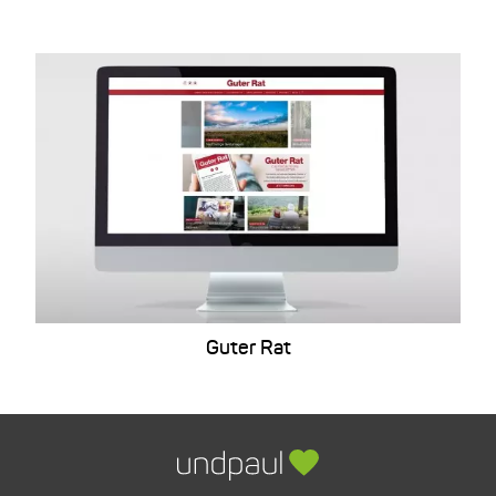
Guter Rat