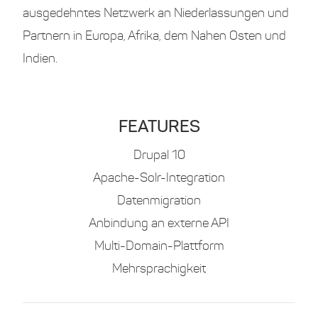
ausgedehntes Netzwerk an Niederlassungen und
Partnern in Europa, Afrika, dem Nahen Osten und
Indien.
FEATURES
Drupal 10
Apache-Solr-Integration
Datenmigration
Anbindung an externe API
Multi-Domain-Plattform
Mehrsprachigkeit