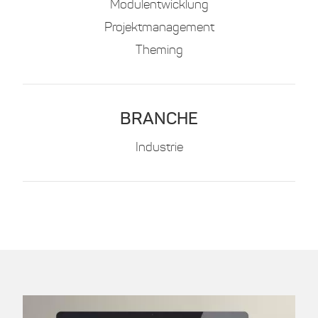
Modulentwicklung
Projektmanagement
Theming
BRANCHE
Industrie