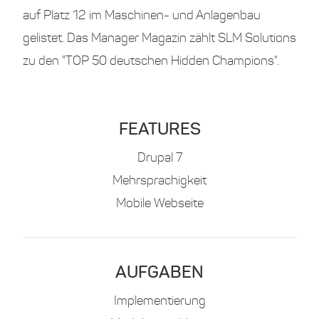
auf Platz 12 im Maschinen- und Anlagenbau
gelistet. Das Manager Magazin zählt SLM Solutions
zu den "TOP 50 deutschen Hidden Champions".
FEATURES
Drupal 7
Mehrsprachigkeit
Mobile Webseite
AUFGABEN
Implementierung