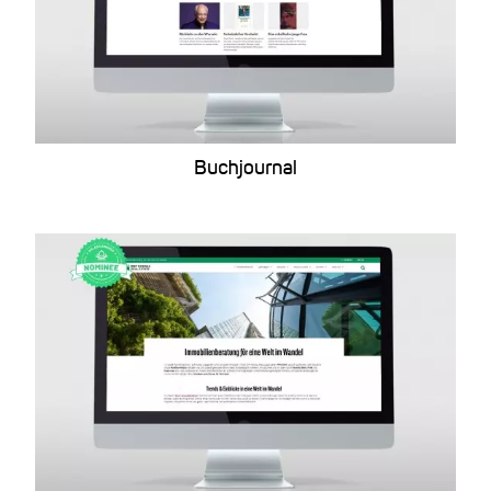
Buchjournal