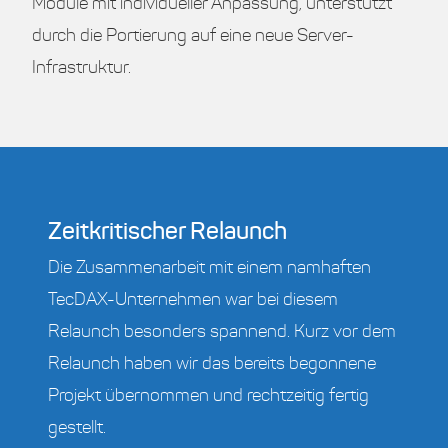
Module mit individueller Anpassung, unterstützt
durch die Portierung auf eine neue Server-
Infrastruktur.
Zeitkritischer Relaunch
Die Zusammenarbeit mit einem namhaften
TecDAX-Unternehmen war bei diesem
Relaunch besonders spannend. Kurz vor dem
Relaunch haben wir das bereits begonnene
Projekt übernommen und rechtzeitig fertig
gestellt.