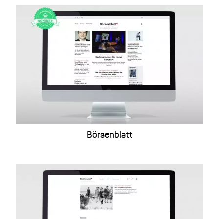
Börsenblatt