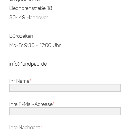
Eleonorenstraße 18
30449 Hannover
Bürozeiten
Mo-Fr 9:30 - 17:00 Uhr
info@undpaul.de
Ihr Name
Ihre E-Mail-Adresse
Ihre Nachricht