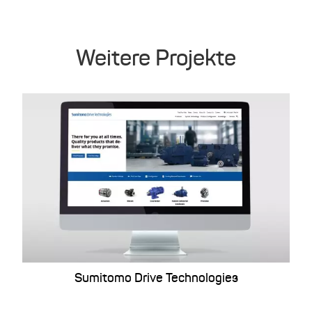
Weitere Projekte
Sumitomo Drive Technologies