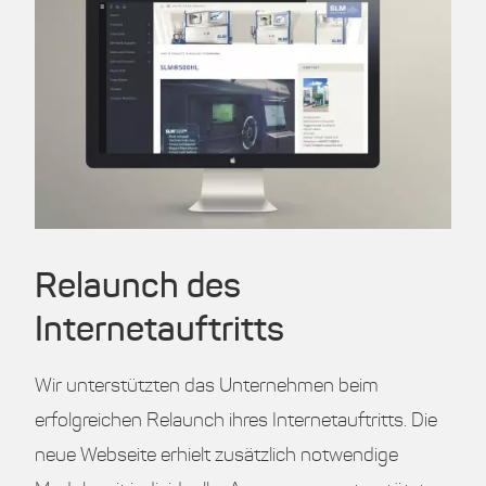
Relaunch des
Internetauftritts
Wir unterstützten das Unternehmen beim
erfolgreichen Relaunch ihres Internetauftritts. Die
neue Webseite erhielt zusätzlich notwendige