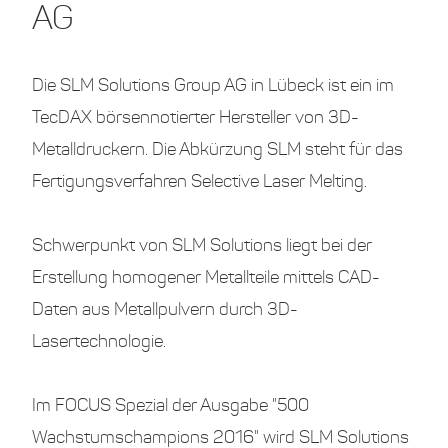
AG
Die SLM Solutions Group AG in Lübeck ist ein im
TecDAX börsennotierter Hersteller von 3D-
Metalldruckern. Die Abkürzung SLM steht für das
Fertigungsverfahren Selective Laser Melting.
Schwerpunkt von SLM Solutions liegt bei der
Erstellung homogener Metallteile mittels CAD-
Daten aus Metallpulvern durch 3D-
Lasertechnologie.
Im FOCUS Spezial der Ausgabe "500
Wachstumschampions 2016" wird SLM Solutions