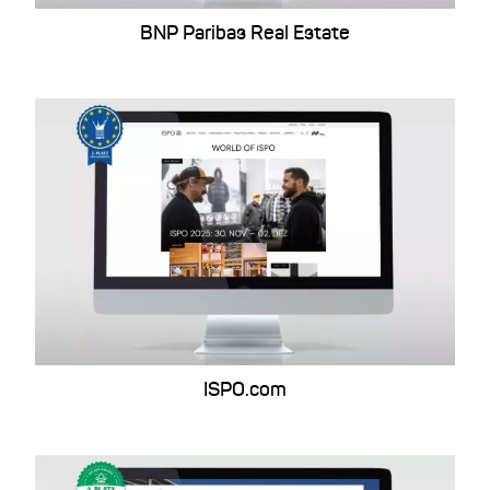
BNP Paribas Real Estate
ISPO.com